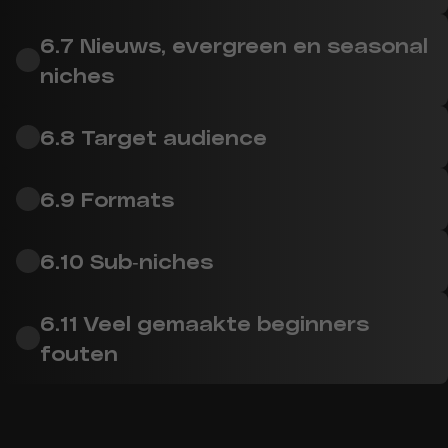
6.7 Nieuws, evergreen en seasonal
niches
6.8 Target audience
6.9 Formats
6.10 Sub-niches
6.11 Veel gemaakte beginners
fouten