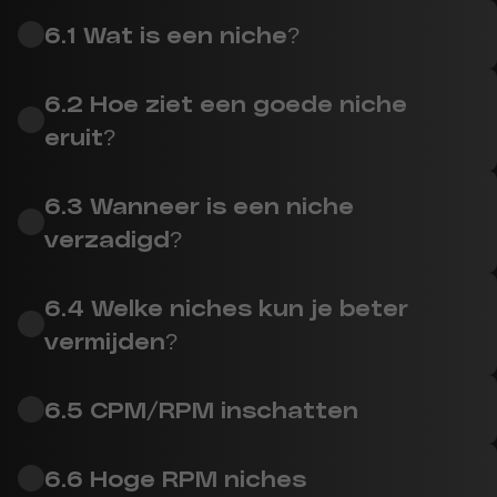
6.1 Wat is een niche?
6.2 Hoe ziet een goede niche
eruit?
6.3 Wanneer is een niche
verzadigd?
6.4 Welke niches kun je beter
vermijden?
6.5 CPM/RPM inschatten
6.6 Hoge RPM niches