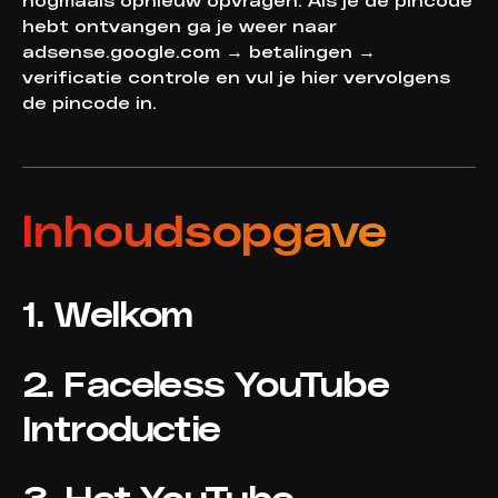
hebt ontvangen ga je weer naar
adsense.google.com → betalingen →
verificatie controle en vul je hier vervolgens
de pincode in.
Inhoudsopgave
1. Welkom
2. Faceless YouTube
Introductie
3. Het YouTube