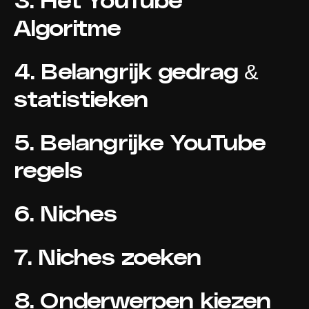
Algoritme
4. Belangrijk gedrag &
statistieken
5. Belangrijke YouTube
regels
6. Niches
7. Niches zoeken
8. Onderwerpen kiezen