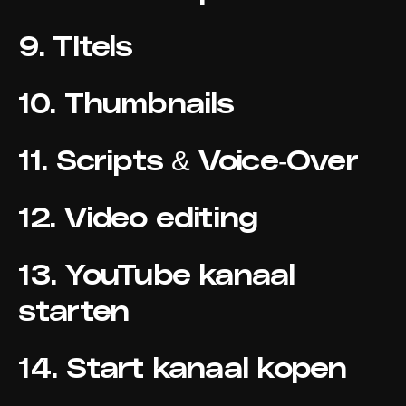
9. TItels
10. Thumbnails
11. Scripts & Voice-Over
12. Video editing
13. YouTube kanaal
starten
14. Start kanaal kopen