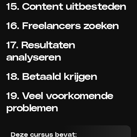
15. Content uitbesteden
16. Freelancers zoeken
17. Resultaten
analyseren
18. Betaald krijgen
19. Veel voorkomende
problemen
Deze cursus bevat: