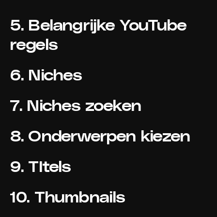
5. Belangrijke YouTube
regels
6. Niches
7. Niches zoeken
8. Onderwerpen kiezen
9. TItels
10. Thumbnails