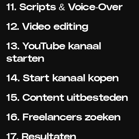
11. Scripts & Voice-Over
12. Video editing
13. YouTube kanaal
starten
14. Start kanaal kopen
15. Content uitbesteden
16. Freelancers zoeken
17. Resultaten