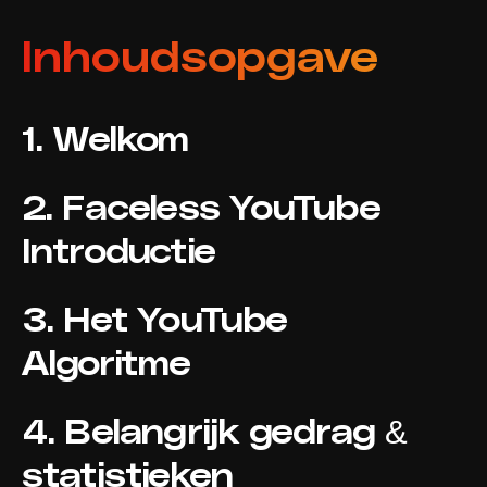
Inhoudsopgave
1. Welkom
2. Faceless YouTube
Introductie
3. Het YouTube
Algoritme
4. Belangrijk gedrag &
statistieken