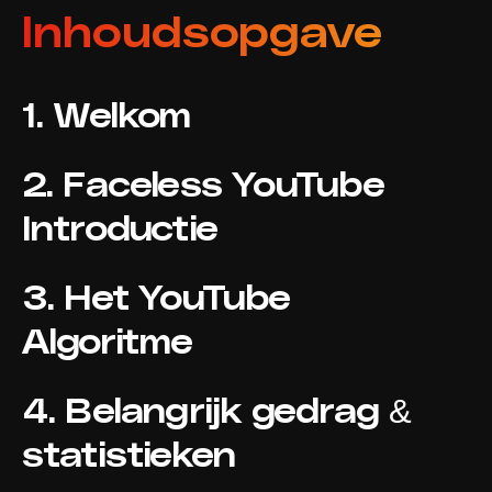
Inhoudsopgave
1. Welkom
2. Faceless YouTube
Introductie
3. Het YouTube
Algoritme
4. Belangrijk gedrag &
statistieken