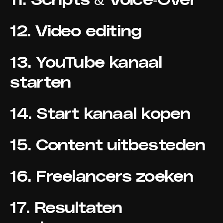
12. Video editing
13. YouTube kanaal
starten
14. Start kanaal kopen
15. Content uitbesteden
16. Freelancers zoeken
17. Resultaten